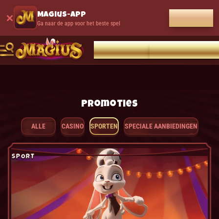
Magius-app
OPENEN
Ga naar de app voor het beste spel
INLOGGEN
REGISTREREN
Promoties
ALLE
CASINO
SPORTEN
SPECIALE AANBIEDINGEN
SPORT