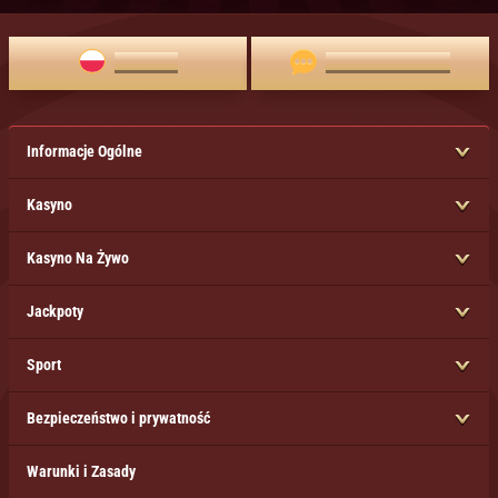
POLSKI
CZAT NA ŻYWO
Informacje Ogólne
Kasyno
Kasyno Na Żywo
Jackpoty
Sport
Bezpieczeństwo i prywatność
Warunki i Zasady