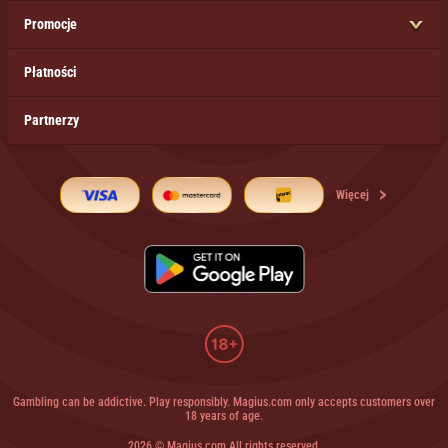
Promocje
Płatności
Partnerzy
Więcej
Gambling can be addictive. Play responsibly. Magius.com only accepts customers over
18 years of age.
2026 © Magius.com All rights reserved.