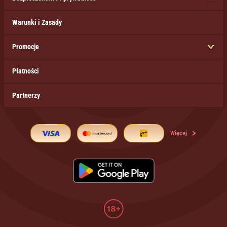
Warunki i Zasady
Promocje
Płatności
Partnerzy
Więcej