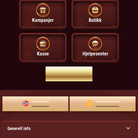
Kampanjer
Butikk
Kasse
Hjelpesenter
HJEMMESIDE
NORSK
LIVE CHAT
Generell info