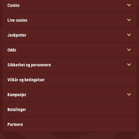
Casino
Live casino
Jackpotter
Odds
Sikkerhet og personvern
Vilkår og betingelser
Kampanjer
Betalinger
Partnere