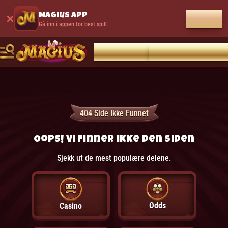
Magius App
ÅPEN
Gå inn i appen for best spill
LOGG INN
REGISTRER DEG
404 Side Ikke Funnet
Oops! Vi finner ikke den siden
Sjekk ut de mest populære delene.
Odds
Casino