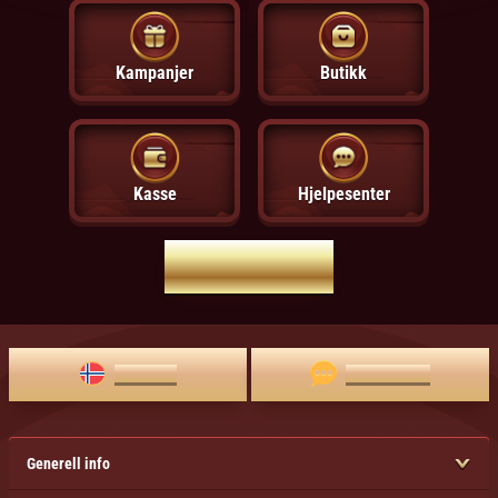
Kampanjer
Butikk
Kasse
Hjelpesenter
HJEMMESIDE
NORSK
LIVE CHAT
Generell info