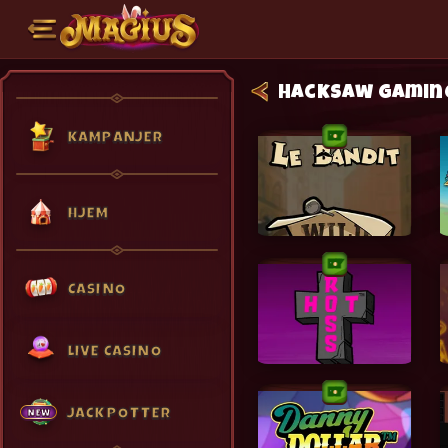
Hacksaw Gamin
KAMPANJER
NY
Le Bandit
HJEM
NY
CASINO
Hot Ross
LIVE CASINO
NY
JACKPOTTER
NEW
Danny Dollar