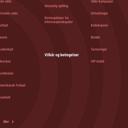
ive odds
Odds kampanjer
Ansvarlig spilling
irtuelle odds
Utfordringer
Retningslinjer for
informasjonskapsler
otball
Kolleksjoner
ennis
Butikk
asketball
Turneringer
Vilkår og betingelser
shockey
VIP klubb
ordtennis
merikansk Fotball
aseball
Mer