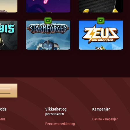
NY
NY
ubis
Stormforged
Zeus Ze Zecond
CHAT
Odds
Sikkerhet og
Kampanjer
personvern
dds
Casino kampanjer
Personvernerklæring