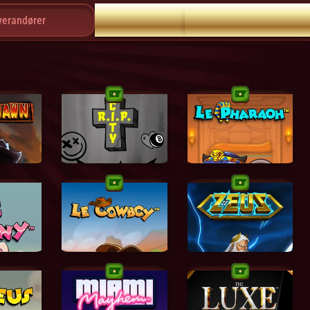
LOGG INN
REGISTRER DEG
everandører
NY
NY
Dawn
RIP City
Le Pharaoh
NY
NY
ny
Le Cowboy
Ze Zeus
NY
NY
s
Miami Mayhem
The Luxe