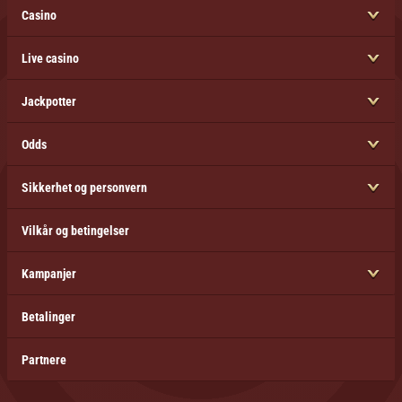
Casino
Live casino
Jackpotter
Odds
Sikkerhet og personvern
Vilkår og betingelser
Kampanjer
Betalinger
Partnere