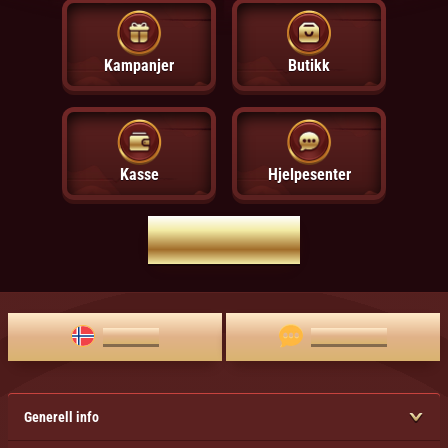
Kampanjer
Butikk
Kasse
Hjelpesenter
HJEMMESIDE
NORSK
LIVE CHAT
Generell info