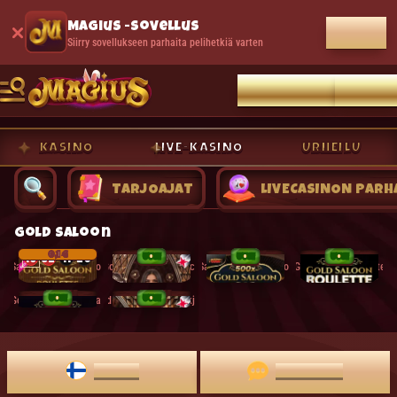
Magius -sovellus
AVAA
Siirry sovellukseen parhaita pelihetkiä varten
KIRJAUDU
LIITY
KASINO
LIVE-KASINO
URHEILU
TARJOAJAT
LIVECASINON PARH
Gold Saloon
0,1 €
16
32
11
20
UUSI
UUSI
UUSI
 - 20 000 € 
ld Saloon VIP Speed Roulette
Gold Saloon Blackjack
Gold Saloon ShowTime Roulette
Gold Saloon Roulette
26
26
8
28
UUSI
UUSI
Gold Saloon Baccarat
Gold Saloon RNG Blackjack
25
18
24
17
34
12
25
35
SUOMI
LIVE CHAT
18
1
9
25