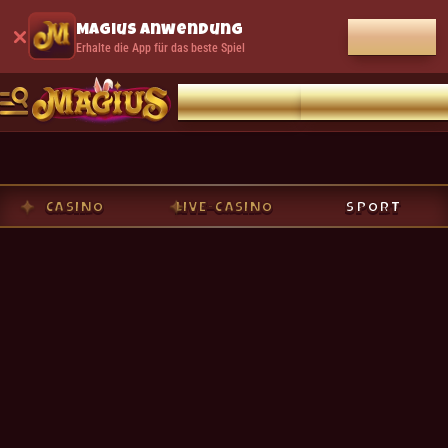
Magius Anwendung
ÖFFNEN
Erhalte die App für das beste Spiel
EINLOGGEN
REGISTRIEREN
CASINO
LIVE-CASINO
SPORT