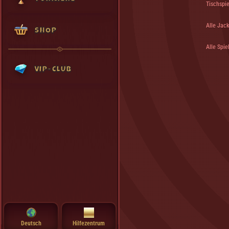
Tischspie
Alle Jac
SHOP
Alle Spie
VIP-CLUB
Deutsch
Hilfezentrum