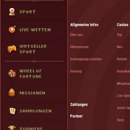
SPORT
Allgemeine Infos
Casino
LIVE-WETTEN
Über uns
Top
VIRTUELLER
Hilfezentrum
Neu
SPORT
Verknüpfung erstellen
Beliebt
WHEEL OF
Sitemap
Bonuskä
FORTUNE
Megaway
MISSIONEN
Live-Spie
Zahlungen
Sofort-Sp
SAMMLUNGEN
Partner
Slots
TURNIERE