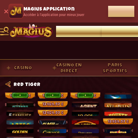
Magius Application
OUVRIR
Accéder à l'application pour mieux jouer
SE CONNECTER
S'INSCRIRE
CASINO EN
PARIS
CASINO
DIRECT
SPORTIFS
Red Tiger
13 484,97 €
13 484,97 €
13 484,97 €
NOUVEAU
NOUVEAU
NOUVEAU
amite Riches The Mother Lode
Jackpot Train
World Football Fortunes
Cash Ultimate
13 484,97 €
Betty, Boris and Boo
777 Strike
Agent Royale
Atlantis
13 484,97 €
5 Families
Cinderella's Ball
10,001 Nights
Bounty Raid
13 484,97 €
Aztec Spins
Clash of the Beasts
Dragon's Luck
Golden Offer
Golden Tsar
Gonzo's Quest Megaways
Jewel Scarabs
Five Star Power Reels