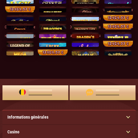
Jack in a Pot
Crystal Mirror
Cotton Gang Affair
Diamond Blitz
13 484,97 €
Golden Temple
Dynamite Riches
Dice Dice Dice
Dragon's Fire Megaways
13 484,97 €
Da Vinci's Mystery
Hoard of Poseidon
Dragon's Luck Power Reels
Gems Gone Wild
13 484,97 €
Cirque de la Fortune
Dragon's Fire
Dragon's Luck Deluxe
Gems Gone Wild Power Ree
olden Leprechaun Megaways
Five Star
Dragon's Luck Megaways
Jingle Bells
13 484,97 €
Legend of Athena
Lucky Halloween
Lucky Valentine
Lucky Little Devil
13 484,97 €
Mega Dragon
Lucky Wizard
Mayan Gods
Masquerade
FRANÇAIS
LIVE CHAT
Informations générales
Casino