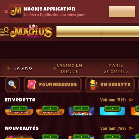
Magius Application
OUVRIR
Accéder à l'application pour mieux jouer
SE CONNECTER
S'INSCRIRE
CASINO EN
PARIS
CASINO
DIRECT
SPORTIFS
FOURNISSEURS
EN VEDETTE
En Vedette
Voir tout (515)
NOUVEAU
NOUVEAU
NOUVEAU
NOUVEAU
N
28 760,31 €
23 874,97 €
Nouveautés
Voir tout (769)
NOUVEAU
NOUVEAU
NOUVEAU
N