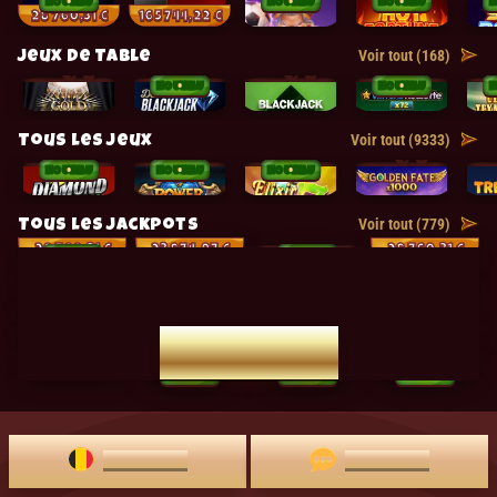
NOUVEAU
NOUVEAU
NOUVEAU
N
28 760,31 €
165 744,22 €
Jeux De Table
Voir tout (168)
NOUVEAU
NOUVEAU
N
Tous Les Jeux
Voir tout (9333)
NOUVEAU
NOUVEAU
NOUVEAU
Tous Les Jackpots
Voir tout (779)
28 760,31 €
23 874,97 €
28 760,31 €
NOUVEAU
NOUVEAU
25 200,62 €
NOUVEAU
NOUVEAU
165 744,22 €
28 760,31 €
25 200,62 €
NOUVEAU
NOUVEAU
NOUVEAU
165 744,22 €
NOUVEAU
NOUVEAU
28 760,31 €
165 744,22 €
PLUS DE JEUX
NOUVEAU
NOUVEAU
NOUVEAU
165 744,22 €
NOUVEAU
NOUVEAU
NOUVEAU
FRANÇAIS
LIVE CHAT