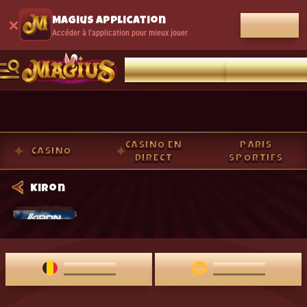
Magius Application
OUVRIR
Accéder à l'application pour mieux jouer
SE CONNECTER
S'INSCRIRE
CASINO EN
PARIS
CASINO
DIRECT
SPORTIFS
Kiron
Kiron virtual sports
FRANÇAIS
LIVE CHAT