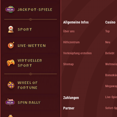
JACKPOT-SPIELE
NEW
Allgemeine Infos
Casino
SPORT
Über uns
Top
Hilfezentrum
Neu
LIVE-WETTEN
Verknüpfung erstellen
Beliebt
VIRTUELLER
Sitemap
Weltmeis
SPORT
Bonuskä
WHEEL OF
Megaway
FORTUNE
Live-Spie
Zahlungen
SPIN RALLY
NEW
Partner
Sofort-Sp