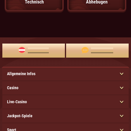
Technisch
Abhebugen
DEUTSCH
LIVE CHAT
Allgemeine Infos
Casino
Live-Casino
Jackpot-Spiele
Sport