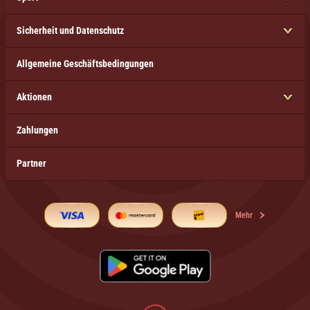
Sicherheit und Datenschutz
Allgemeine Geschäftsbedingungen
Aktionen
Zahlungen
Partner
Mehr