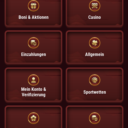
Boni & Aktionen
Casino
Einzahlungen
Allgemein
Mein Konto &
Sportwetten
Verifizierung