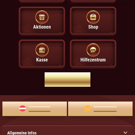
Aktionen
Shop
Kasse
Hilfezentrum
STARTSEITE
DEUTSCH
LIVE CHAT
Allgemeine Infos