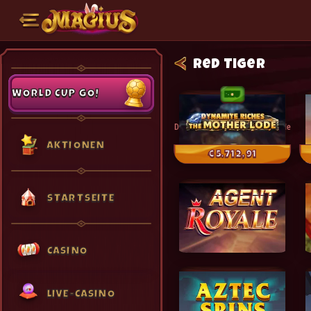
Red Tiger
WORLD CUP GO!
NEU
Dynamite Riches The Mother Lode
AKTIONEN
€ 5.712,91
STARTSEITE
Agent Royale
CASINO
LIVE-CASINO
Aztec Spins