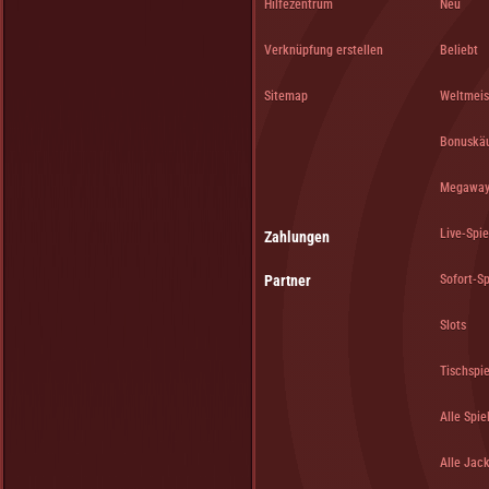
Hilfezentrum
Neu
Verknüpfung erstellen
Beliebt
Sitemap
Weltmeis
Bonuskä
Megaway
Live-Spie
Zahlungen
Partner
Sofort-Sp
Slots
Tischspie
Alle Spie
Alle Jac