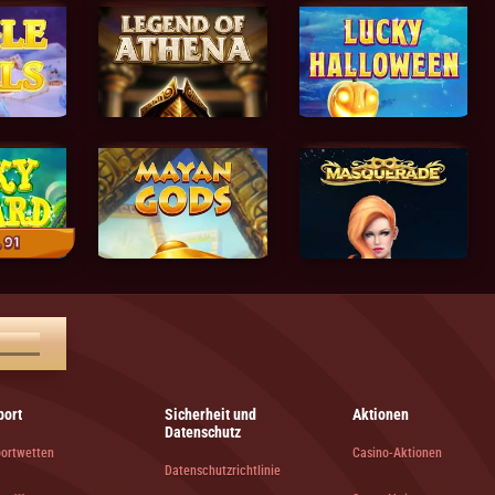
lls
Legend of Athena
Lucky Halloween
zard
Mayan Gods
Masquerade
,91
CHAT
port
Sicherheit und
Aktionen
Datenschutz
ortwetten
Casino-Aktionen
Datenschutzrichtlinie