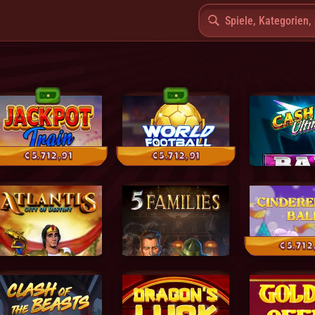
Spiele, Kategorien,
NEU
NEU
Jackpot Train
World Football Fortunes
Cash Ulti
€ 5.712,91
€ 5.712,91
Atlantis
5 Families
Cinderella's
€ 5.712
Clash of the Beasts
Dragon's Luck
Golden Of