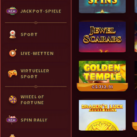
JACKPOT-SPIELE
NEW
SPORT
Jewel Scarabs
LIVE-WETTEN
VIRTUELLER
Golden Temple
SPORT
€ 5.712,91
WHEEL OF
FORTUNE
Dragon's Luck Power Reels
SPIN RALLY
NEW