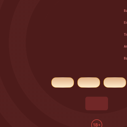
Ba
Ei
Ti
Am
Ba