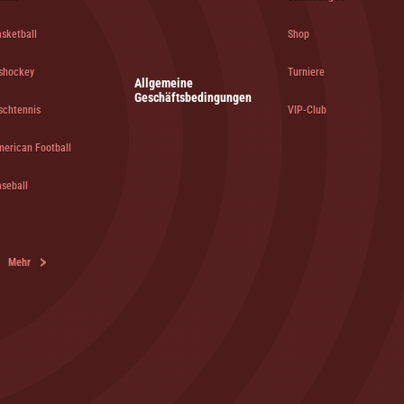
sketball
Shop
shockey
Turniere
Allgemeine
Geschäftsbedingungen
schtennis
VIP-Club
erican Football
seball
Mehr