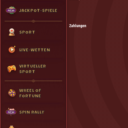
JACKPOT-SPIELE
NEW
Zahlungen
SPORT
LIVE-WETTEN
VIRTUELLER
SPORT
WHEEL OF
FORTUNE
SPIN RALLY
NEW