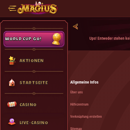
WORLD CUP GO!
Ups! Entweder stehen kein
AKTIONEN
STARTSEITE
Allgemeine Infos
Über uns
CASINO
Hilfezentrum
Verknüpfung erstellen
LIVE-CASINO
Sitemap