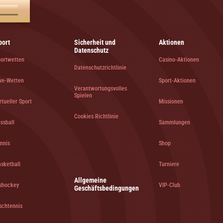
CHAT
port
Sicherheit und
Aktionen
Datenschutz
ortwetten
Casino-Aktionen
Datenschutzrichtlinie
ve-Wetten
Sport-Aktionen
Verantwortungsvolles
Spielen
rtueller Sport
Missionen
Cookies Richtlinie
ssball
Sammlungen
nnis
Shop
sketball
Turniere
Allgemeine
shockey
VIP-Club
Geschäftsbedingungen
schtennis