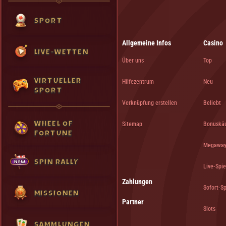
SPORT
Allgemeine Infos
Casino
LIVE-WETTEN
Über uns
Top
VIRTUELLER
Hilfezentrum
Neu
SPORT
Verknüpfung erstellen
Beliebt
WHEEL OF
Sitemap
Bonuskä
FORTUNE
Megaway
SPIN RALLY
NEW
Live-Spie
Zahlungen
Sofort-Sp
MISSIONEN
Partner
Slots
SAMMLUNGEN