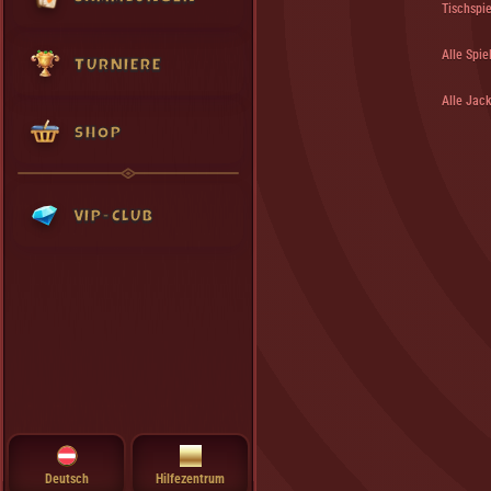
Tischspie
Alle Spie
TURNIERE
Alle Jac
SHOP
VIP-CLUB
Deutsch
Hilfezentrum