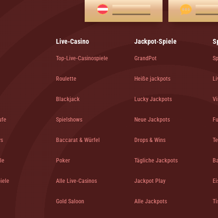
DEUTSCH
LIVE 
Live-Casino
Jackpot-Spiele
S
Top-Live-Casinospiele
GrandPot
Sp
Roulette
Heiße jackpots
Li
Blackjack
Lucky Jackpots
Vi
ufe
Spielshows
Neue Jackpots
Fu
s
Baccarat & Würfel
Drops & Wins
Te
le
Poker
Tägliche Jackpots
Ba
iele
Alle Live-Casinos
Jackpot Play
Ei
Gold Saloon
Alle Jackpots
Ti