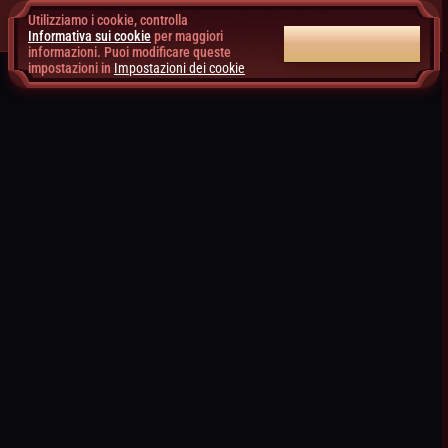
Utilizziamo i cookie, controlla
Informativa sui cookie
per maggiori
ACCETTA TUTTI
informazioni. Puoi modificare queste
impostazioni in
Impostazioni dei cookie