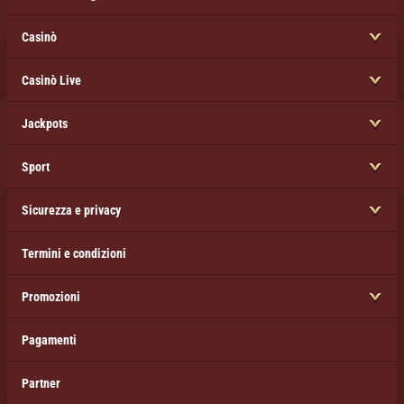
Casinò
Casinò Live
Jackpots
Sport
Sicurezza e privacy
Termini e condizioni
Promozioni
Pagamenti
Partner