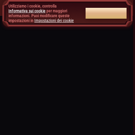
Utilizziamo i cookie, controlla
Informativa sui cookie
per maggiori
ACCETTA TUTTI
informazioni. Puoi modificare queste
impostazioni in
Impostazioni dei cookie