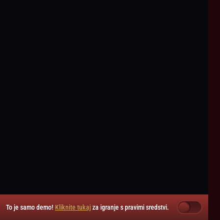
To je samo demo!
Kliknite tukaj
za igranje s pravimi sredstvi.