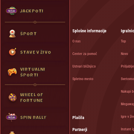
JACKPOTI
NEW
Splošne informacije
Igralni
ŠPORT
O nas
Top
STAVE V ŽIVO
Center za pomoč
Novo
Ustvari bližnjico
Priljublj
VIRTUALNI
ŠPORTI
Spletno mesto
Svetovno
Nakupi b
WHEEL OF
FORTUNE
Megawa
SPIN RALLY
Igre v ži
Plačila
NEW
Partnerji
Instant i