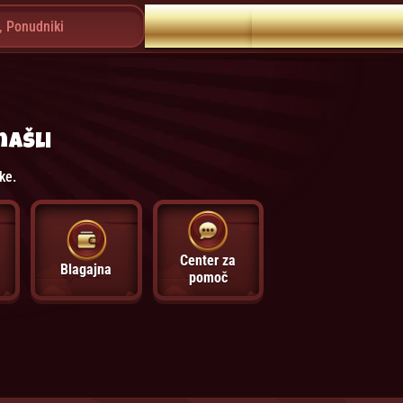
PRIJAVA
REGISTRACIJA
e, Ponudniki
našli
ke.
Center za
Blagajna
pomoč