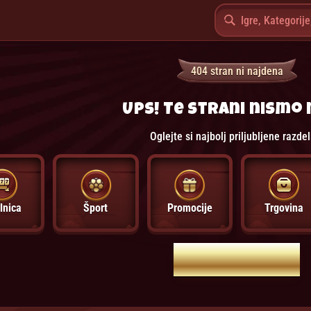
Igre, Kategorij
404 stran ni najdena
Ups! Te strani nismo 
Oglejte si najbolj priljubljene razdel
Šport
Promocije
lnica
Trgovina
DOMAČA STRAN