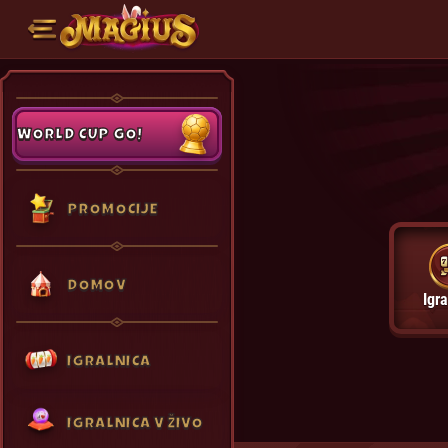
WORLD CUP GO!
PROMOCIJE
DOMOV
Igra
IGRALNICA
IGRALNICA V ŽIVO