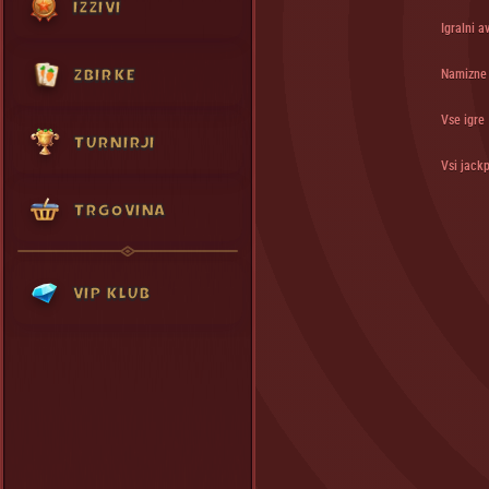
IZZIVI
Igralni a
ZBIRKE
Namizne 
Vse igre
TURNIRJI
Vsi jackp
TRGOVINA
VIP KLUB