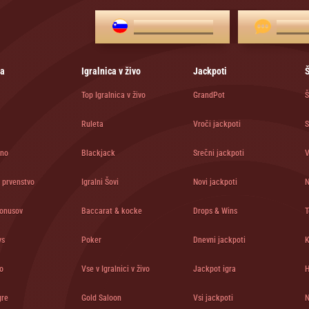
SLOVENŠČINA
KLEPE
ca
Igralnica v živo
Jackpoti
Top Igralnica v živo
GrandPot
Š
Ruleta
Vroči jackpoti
S
eno
Blackjack
Srečni jackpoti
V
 prvenstvo
Igralni Šovi
Novi jackpoti
onusov
Baccarat & kocke
Drops & Wins
T
ys
Poker
Dnevni jackpoti
K
vo
Vse v Igralnici v živo
Jackpot igra
H
gre
Gold Saloon
Vsi jackpoti
N