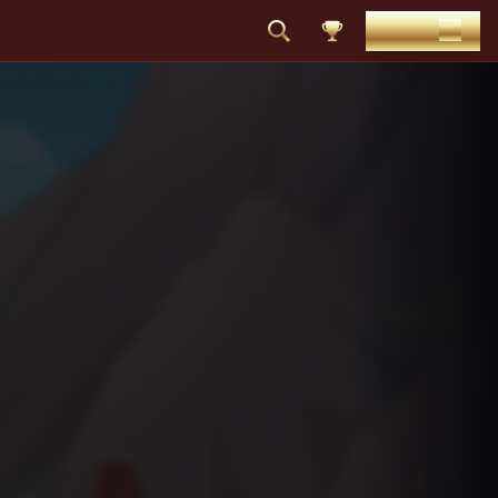
VKLAD