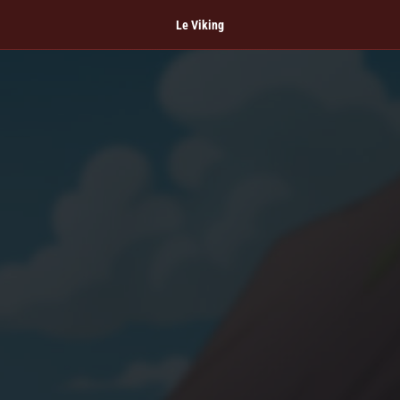
Le Viking