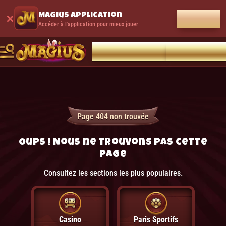
Magius Application
OUVRIR
Accéder à l'application pour mieux jouer
SE CONNECTER
S'INSCRIRE
Page 404 non trouvée
Oups ! Nous ne trouvons pas cette
page
Consultez les sections les plus populaires.
Paris Sportifs
Casino