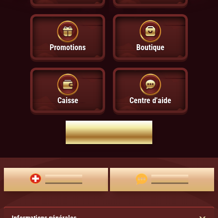
Promotions
Boutique
Caisse
Centre d'aide
PAGE D'ACCUEIL
FRANÇAIS
LIVE CHAT