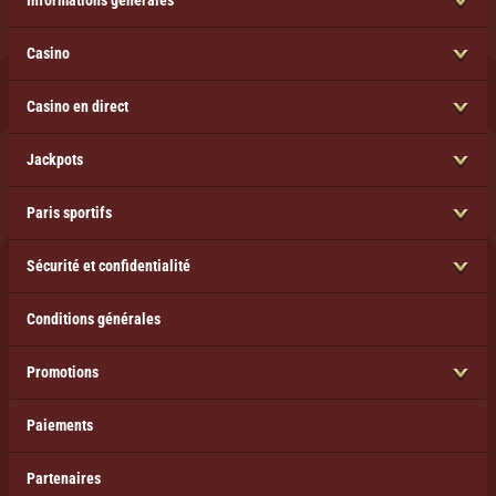
Informations générales
Casino
Casino en direct
Jackpots
Paris sportifs
Sécurité et confidentialité
Conditions générales
Promotions
Paiements
Partenaires