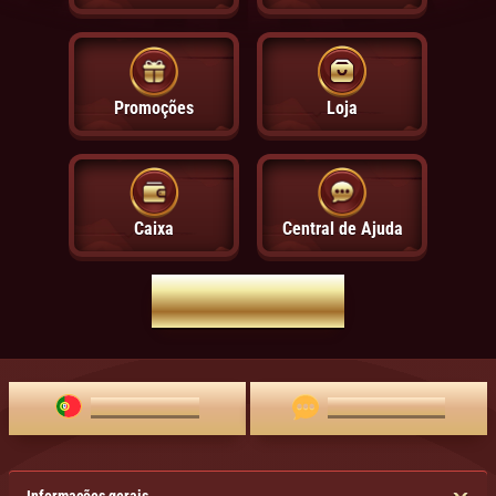
Promoções
Loja
Caixa
Central de Ajuda
PAGINA INICIAL
PORTUGUÊS
CHAT AO VIVO