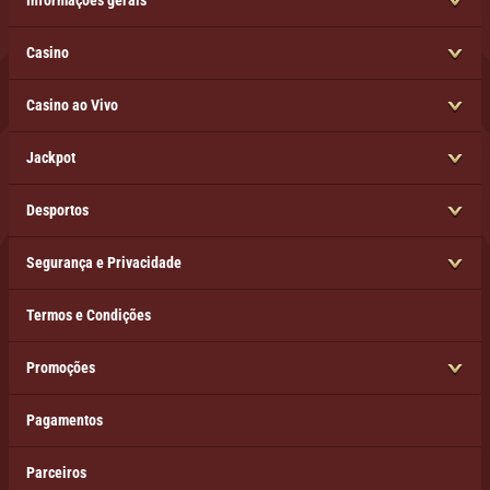
Informações gerais
Casino
Casino ao Vivo
Jackpot
Desportos
Segurança e Privacidade
Termos e Condições
Promoções
Pagamentos
Parceiros