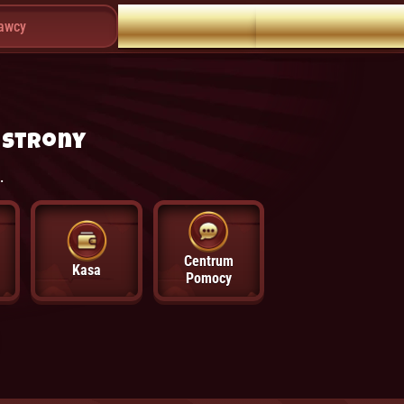
ZALOGUJ SIĘ
ZAREJESTRUJ
tawcy
j strony
.
Centrum
Kasa
Pomocy