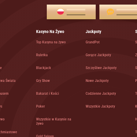
POLSKI
CZAT N
Kasyno Na Żywo
Jackpoty
Top Kasyna na żywo
GrandPot
S
Ruletka
Gorące Jackpoty
Z
ne
Blackjack
Szczęśliwe Jackpoty
S
twa Świata
Gry Show
Nowe Jackpoty
P
onusem
Bakarat i Kości
Codzienne Jackpoty
T
ys
Poker
Wszystkie Jackpoty
K
ywo
Wszystkie w Kasynie na
H
żywo
ychmiastowe
T
Gold Saloon