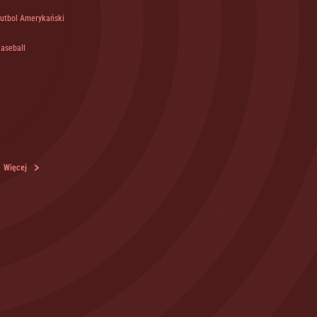
utbol Amerykański
aseball
Więcej