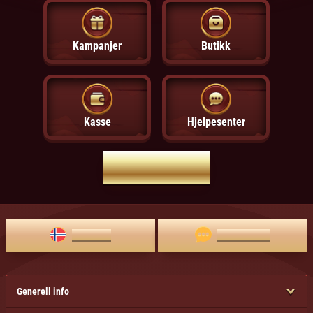
Kampanjer
Butikk
Kasse
Hjelpesenter
HJEMMESIDE
NORSK
LIVE CHAT
Generell info