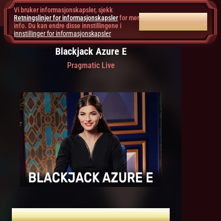
Vi bruker informasjonskapsler, sjekk
Retningslinjer for informasjonskapsler
for mer
AKSEPTER ALLE
info. Du kan endre disse innstillingene i
innstillinger for informasjonskapsler
Blackjack Azure E
Pragmatic Live
SPILL PÅ EKTE