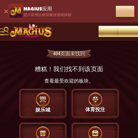
Magius应用
打开
进入应用以获得最佳游戏体验
登录
注册
404页面未找到
糟糕！我们找不到该页面
查看最受欢迎的板块。
体育投注
娱乐城