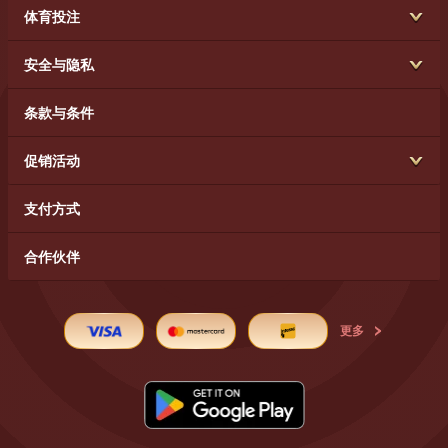
体育投注
安全与隐私
条款与条件
促销活动
支付方式
合作伙伴
更多