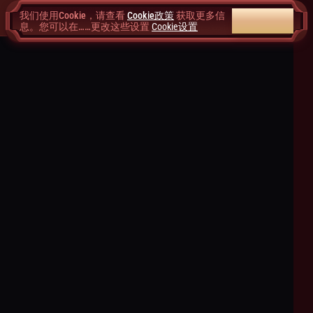
我们使用Cookie，请查看
Cookie政策
获取更多信
全部接受
息。您可以在……更改这些设置
Cookie设置