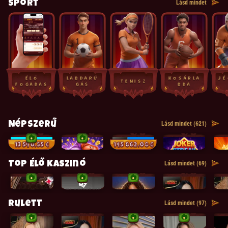
Sport
Lásd mindet
LABDARÚ
KOSÁRLA
JÉ
ÉLŐ
TENISZ
GÁS
BDA
FOGADÁS
Népszerű
Lásd mindet (621)
ÚJ
ÚJ
13 540,55 €
145 862,08 €
Top Élő Kaszinó
Lásd mindet (69)
ÚJ
ÚJ
ÚJ
Rulett
Lásd mindet (97)
ÚJ
ÚJ
ÚJ