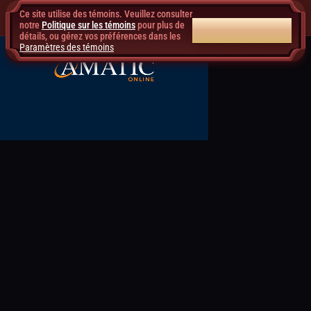
Ce site utilise des témoins. Veuillez consulter
notre
Politique sur les témoins
pour plus de
TOUT ACCEPTER
détails, ou gérez vos préférences dans les
Paramètres des témoins