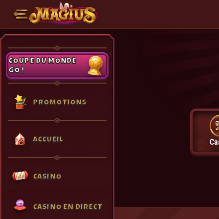
COUPE DU MONDE
GO !
PROMOTIONS
ACCUEIL
Ca
CASINO
CASINO EN DIRECT