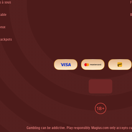
 à sous
F
table
B
jeux
 jackpots
Gambling can be addictive. Play responsibly. Magius.com only accepts cu