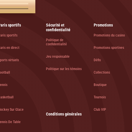
 EN DIRECT
aris sportifs
Sécurité et
Promotions
confidentialité
aris sportifs
Promotions du casino
Politique de
confidentialité
aris en direct
Promotions sportives
Jeu responsable
ports virtuels
Défis
Politique sur les témoins
ootball
Collections
ennis
Boutique
asketball
Tournois
ockey Sur Glace
Club VIP
Conditions générales
ennis De Table