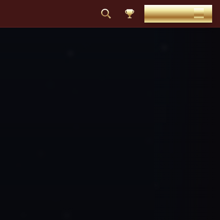
DEPOSITAR