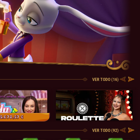
VER TODO (16)
Candy Wheel
Cabaret Roulette
5.678,57 €
VER TODO (92)