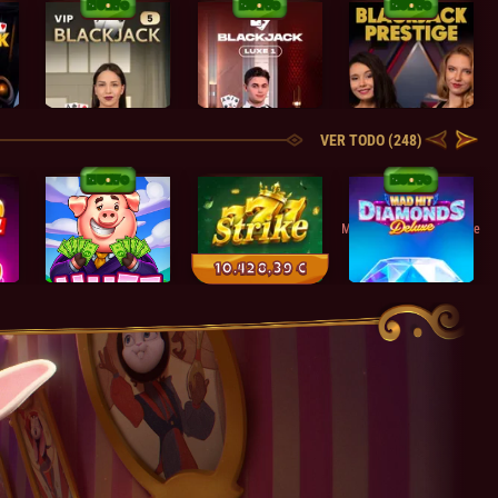
NUEVO
NUEVO
NUEVO
k
VIP Blackjack 5
Luxe Blackjack 1
Blackjack Prestige
VER TODO (248)
NUEVO
NUEVO
Huff n' Wolf
777 Strike
Mad Hit Diamonds Deluxe
10.428,39 €