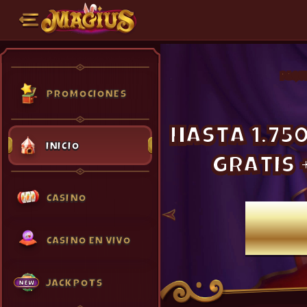
PAQUE
PROMOCIONES
Hasta 1.750
INICIO
gratis 
CASINO
CASINO EN VIVO
JACKPOTS
NEW