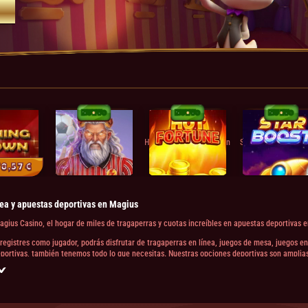
NUEVO
NUEVO
NUEVO
g Crown
3 Gods Of Goalympus
Hot Fortune Hold and Win
Star Boost: Hold an
78,57 €
nea y apuestas deportivas en Magius
gius Casino, el hogar de miles de tragaperras y cuotas increíbles en apuestas deportivas e
registres como jugador, podrás disfrutar de tragaperras en línea, juegos de mesa, juegos en
eportivas, también tenemos todo lo que necesitas. Nuestras opciones deportivas son amplia
r. Además, ofrecemos cuotas de primer nivel para que saques el máximo provecho.
remos que nuestros jugadores sientan que aprovechan al máximo sus depósitos, por lo que