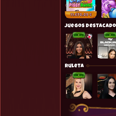
Crack More Piggy Banks
3 Super P
11.678,89 €
Juegos Destacad
NUEVO
NUEVO
Gold Saloon Blackjack
Monaco Blackj
Ruleta
NUEVO
Gold Saloon Roulette
Vegas Roulett