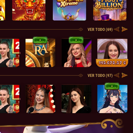
4 Dragon Pots
Gemhalla Xtreme
Piggy Billion
VER TODO (69)
NUEVO
NUEVO
 Roulette 120x
Land of Ra
Gravity Roulette
Candy Wheel
145.678,57 €
VER TODO (97)
NUEVO
 Roulette 120x
Cabaret Roulette
Bar Roulette 2000X
Port Roulette