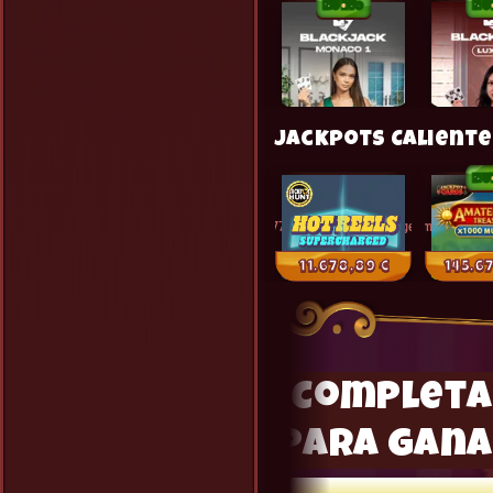
NUEVO
NU
Monaco Blackjack 1
Luxe Bl
Jackpots Caliente
NU
777 Hot Reels: Supercharged
Amaterasu's T
11.678,89 €
145.6
¡Completa
para ganar