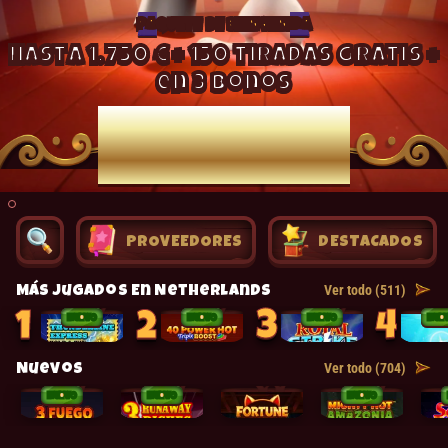
PAQUETE DE BIENVENIDA
Hasta 1.750 € + 150 tiradas gratis +
en 3 bonos
UNIRSE
AHORA
PROVEEDORES
DESTACADOS
Más Jugados En Netherlands
Ver todo (511)
1
2
3
4
NUEVO
NUEVO
NUEVO
NUE
Nuevos
Ver todo (704)
NUEVO
NUEVO
NUEVO