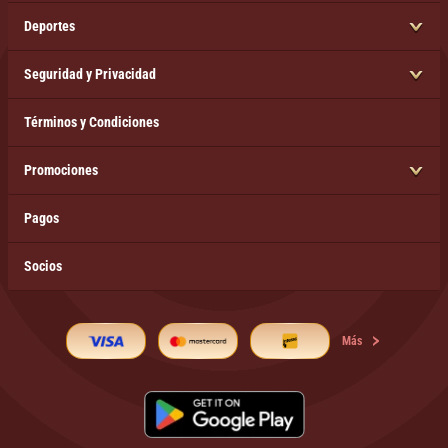
shows clásicos y originales que te encantarán.
Jackpots
- Si te apasionan los jackpots, tienes muchas opciones para jugar, como
Deportes
jackpots calientes, nuevos jackpots, jackpots diarios y los emocionantes jackpots
dream drops.
Juegos de mesa
– Disfruta de una amplia variedad de juegos de mesa, incluyendo
Seguridad y Privacidad
juegos de Gold Saloon, baccarat y dados, póker, blackjack y mucho más.
Juegos de cartas
– Dirígete al lobby de nuestro casino en vivo y disfruta de todos los
juegos de cartas que desees.
Términos y Condiciones
Juegos de dados
– Lanza los dados y vive una experiencia en tiempo real con un
crupier en vivo.
Promociones
Para garantizar la mejor experiencia, hemos colaborado con los principales proveedores de
casinos en línea del sector.
Pagos
¡Disfruta de los mejores juegos de tragaperras y mucho más en Magius!
Casino en vivo de Magius
Socios
Si prefieres los juegos de casino en vivo, estás de suerte. Contamos con cientos de juegos
en vivo disponibles para ti. Ponte cómodo, socializa con otros jugadores y deja que los
crupieres o anfitriones reales se encarguen de todo.
Más
En el casino en vivo de Magius, puedes disfrutar de una gran variedad de juegos, incluidos
juegos con crupier en vivo, juegos de Club Royale en vivo y más.
Aquí tienes algunas de las opciones disponibles:
Súper shows en vivo
Póker en vivo