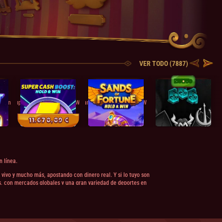
VER TODO (7887)
NUEVO
d Win
Super Cash Boost: Hold & Win
Sands of Fortune: Hold & Win
SixSixSix
11.678,89 €
n línea.
 vivo y mucho más, apostando con dinero real. Y si lo tuyo son
s, con mercados globales y una gran variedad de deportes en
 ofrecemos un Bono de Bienvenida y varias promociones