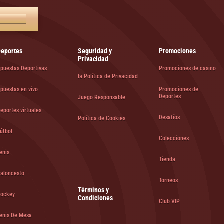
N VIVO
sta disfrutar de las tragaperras en solitario como si prefieres
 de juego.
Deportes
Seguridad y
Promociones
Privacidad
puestas Deportivas
Promociones de casino
gaways y aquellas con compra de bono.
la Política de Privacidad
inales que te encantarán.
nuevos jackpots, jackpots diarios y los emocionantes jackpots
puestas en vivo
Promociones de
Deportes
Juego Responsable
on, baccarat y dados, póker, blackjack y mucho más.
eportes virtuales
 que desees.
Desafíos
Política de Cookies
útbol
a del sector.
Colecciones
enis
Tienda
aloncesto
les para ti. Ponte cómodo, socializa con otros jugadores y deja
Torneos
Términos y
ockey
Condiciones
Club VIP
er en vivo, juegos de Club Royale en vivo y más.
enis De Mesa