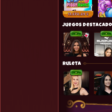
Crack More Piggy Banks
3 Super P
11.678,89 €
Juegos Destacad
NUEVO
NUEVO
Gold Saloon Blackjack
Monaco Blackj
Ruleta
NUEVO
Gold Saloon Roulette
Vegas Roulett