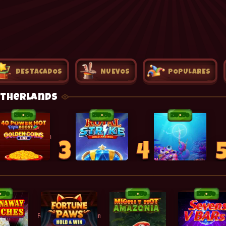
DESTACADOS
NUEVOS
POPULARES
etherlands
NUEVO
NUEVO
NUEVO
 Triple Boost Golden Coins Link
Royal Strike
4 Crabbin' Fortunes
3
4
5
EVO
NUEVO
NUEVO
ay Riches
Fortune Paws: Hold & Win
Mighty Hot: Amazonia
7's vs Bar's