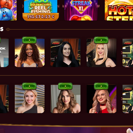
orky Banks
100 Golden Coins: Reel Fishing
Joker Streak XL: Hold and Win
Hot Step
145.678,57 €
os
NUEVO
NUEVO
ack 1
Gravity Wheel
Vegas Roulette 500x
Gold Saloon Roulette
Dynamic
NUEVO
NUEVO
NUEVO
e 500x
Gold Roulette
French Roulette
Gravity Roulette
Dynamic