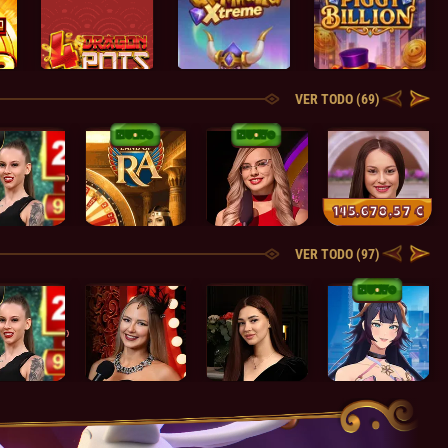
4 Dragon Pots
Gemhalla Xtreme
Piggy Billion
VER TODO (69)
NUEVO
NUEVO
 Roulette 120x
Land of Ra
Gravity Roulette
Candy Wheel
145.678,57 €
VER TODO (97)
NUEVO
 Roulette 120x
Cabaret Roulette
Bar Roulette 2000X
Port Roulette