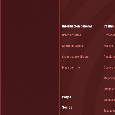
¡Regístrate aho
Magius Casi
En nuestro casi
la emoción de l
Información general
Casino
Aquí tienes alg
Sobre nosotros
Destaca
Tragaperra
Juegos en 
Jackpots
- 
Centro de Ayuda
Nuevos
dream drop
Juegos de
Crear acceso directo
Populare
Juegos de 
Juegos de 
Mapa del sitio
Compra 
Para garantizar
¡Disfruta de l
Megawa
Casino en vi
Juegos e
Si prefieres lo
Pagos
que los crupier
Juegos i
En el casino en
Socios
Tragaper
Aquí tienes alg