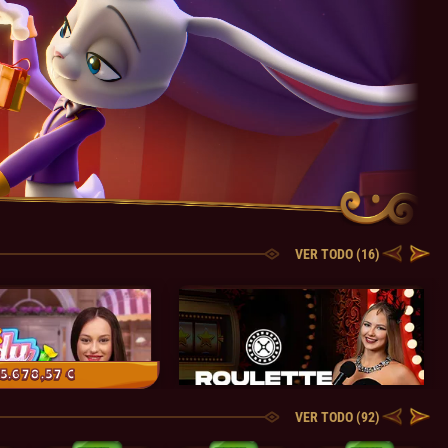
VER TODO (16)
Candy Wheel
Cabaret Roulette
5.678,57 €
VER TODO (92)