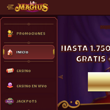
PAQUE
PROMOCIONES
Hasta 1.750
INICIO
gratis 
CASINO
CASINO EN VIVO
JACKPOTS
NEW