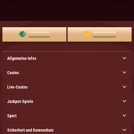
DEUTSCH
LIVE CHAT
Allgemeine Infos
Casino
Live-Casino
Jackpot-Spiele
Sport
Sicherheit und Datenschutz