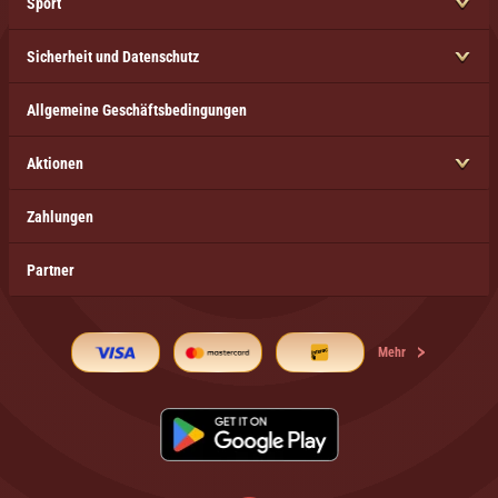
Sport
Sicherheit und Datenschutz
Allgemeine Geschäftsbedingungen
Aktionen
Zahlungen
Partner
Mehr