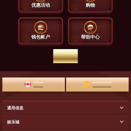
优惠活动
购物
钱包帐户
帮助中心
首页
中文
在线聊天
通用信息
娱乐城