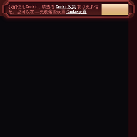
我们使用Cookie，请查看
Cookie政策
获取更多信
全部接受
息。您可以在……更改这些设置
Cookie设置