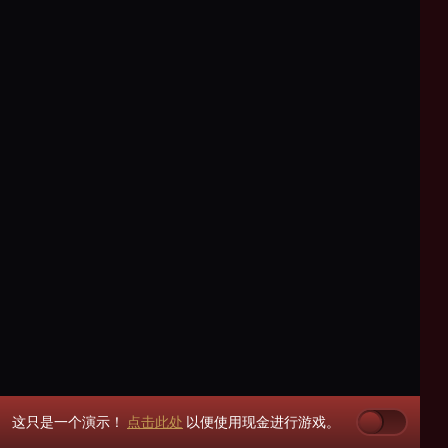
这只是一个演示！
点击此处
以便使用现金进行游戏。