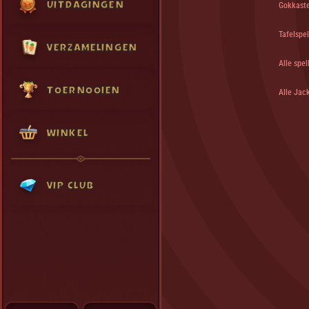
UITDAGINGEN
Gokkast
Tafelspe
VERZAMELINGEN
Alle spel
TOERNOOIEN
Alle Jac
WINKEL
VIP CLUB