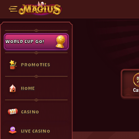
WORLD CUP GO!
PROMOTIES
HOME
Ca
CASINO
LIVE CASINO