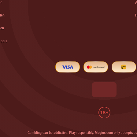
en
A
llen
H
len
kpots
Gambling can be addictive. Play responsibly. Magius.com only accepts cu