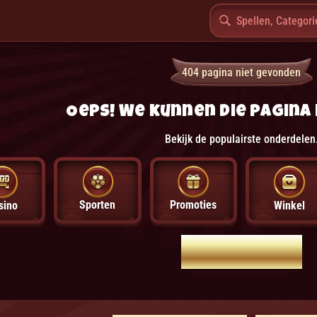
Spellen, Categor
404 pagina niet gevonden
Oeps! We kunnen die pagina 
Bekijk de populairste onderdelen
Sporten
Promoties
sino
Winkel
STARTPAGINA