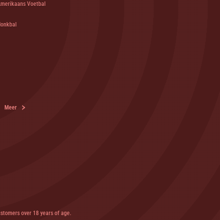
merikaans Voetbal
onkbal
Meer
stomers over 18 years of age.