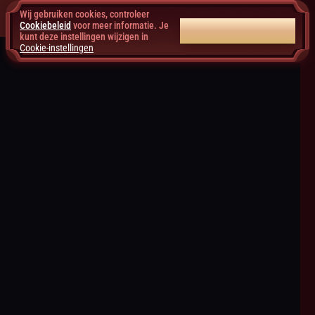
Wij gebruiken cookies, controleer
Cookiebeleid
voor meer informatie. Je
ALLES ACCEPTEREN
kunt deze instellingen wijzigen in
Cookie-instellingen