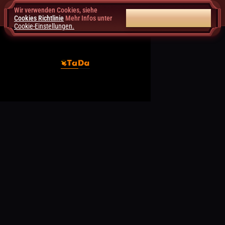
Wir verwenden Cookies, siehe
ALLES AKZEPTIEREN
Cookies Richtlinie
Mehr Infos unter
Cookie-Einstellungen.