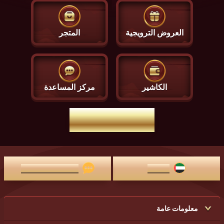
العروض الترويجية
المتجر
الكاشير
مركز المساعدة
الصفحة الرئيسية
العربية
الدردشة المباشرة
معلومات عامة